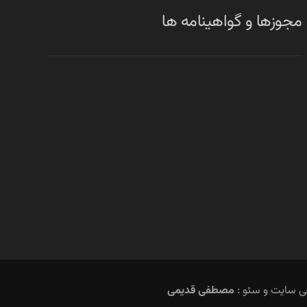
مجوزها و گواهینامه ها
ی سایت و سئو :
مصطفی قدیمی