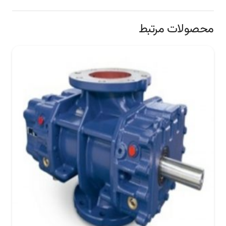
محصولات مرتبط