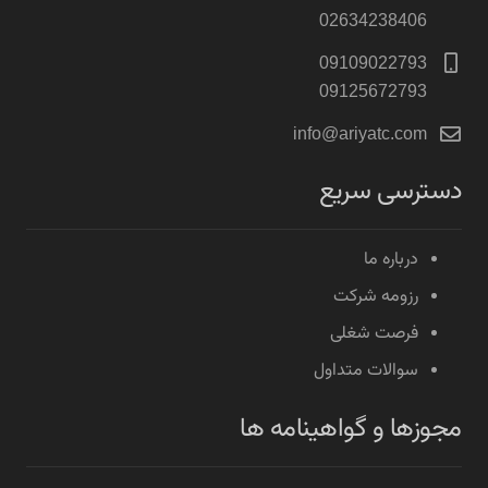
02634238406
09109022793
09125672793
info@ariyatc.com
دسترسی سریع
درباره ما
رزومه شرکت
فرصت شغلی
سوالات متداول
مجوزها و گواهینامه ها