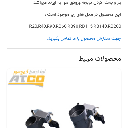
باز و بسته کردن دریچه ورودی هوا به ایرند میباشد.
این محصول در مدل های زیر موجود است :
R20,R40,R90,RB60,RB90,RB115,RB140,RB200
جهت سفارش محصول با ما تماس بگیرید.
محصولات مرتبط