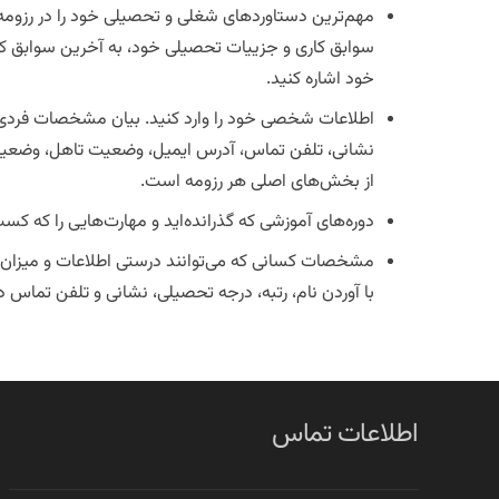
مهم‌ترین دستاورد‌های شغلی و تحصیلی خود را در رزومه
سوابق کاری و جزییات تحصیلی خود، به آخرین سوابق ک
خود اشاره کنید.
اطلاعات شخصی خود را وارد کنید. بیان مشخصات فردی م
نشانی، تلفن تماس، آدرس ایمیل، وضعیت تاهل، وضعیت 
از بخش‌های اصلی هر رزومه است.
دوره‌های آموزشی که گذرانده‌اید و مهارت‌هایی را که کس
مشخصات کسانی که می‌توانند درستی اطلاعات‌ و میزان تو
با آوردن نام، رتبه، درجه تحصیلی، نشانی و تلفن تماس د
اطلاعات تماس