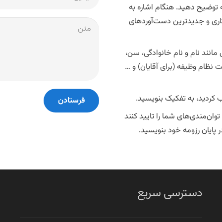
 توضیح دهید. هنگام اشاره به
اری و جدیدترین دست‌آوردهای
انند نام و نام خانوادگی، سن،
نظام وظیفه (برای آقایان) و …
ب کردید، به تفکیک بنویسید.
فرستادن
ان‌مندی‌های شما را تایید کنند
ر پایان رزومه خود بنویسید.
دسترسی سریع