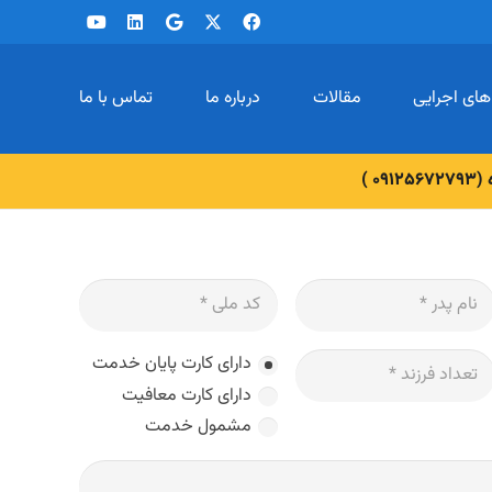
های اجرایی
مقالات
درباره ما
تماس با ما
 )
دارای کارت پایان خدمت
دارای کارت معافیت
مشمول خدمت