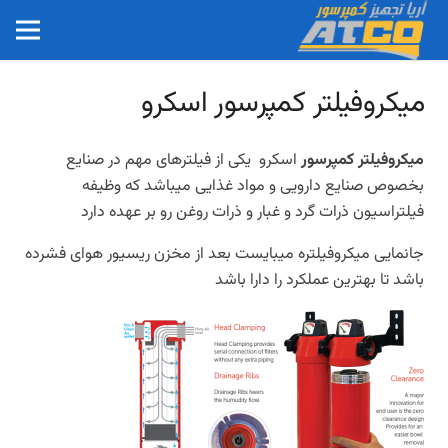
میکروفیلتر کمپرسور اسکرو
میکروفیلتر کمپرسور
اسکرو یکی از فیلترهای مهم در صنایع
بخصوص صنایع دارویی و مواد غذایی میباشد که وظیفه
فیلتراسیون ذرات گرد و غبار و ذرات روغن رو بر عهده دارد
جانمایی میکروفیلتره میبایست بعد از مخزن ریسیور هوای فشرده
باشد تا بهترین عملکرد را دارا باشد