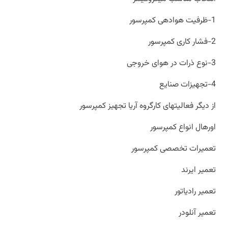
1-ظرفیت هوادهی کمپرسور
2-فشار کاری کمپرسور
3-نوع ذرات در هوای خروجی
4-تجهیزات صنایع
از دیگر فعالیتهای کارگروه آریا تجهیز کمپرسور
اورهال انواع کمپرسور
تعمیرات تخصصی کمپرسور
تعمیر ایرند
تعمیر رادیاتور
تعمیر آنلودر