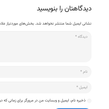
دیدگاهتان را بنویسید
نشانی ایمیل شما منتشر نخواهد شد.
بخش‌های موردنیاز علام
ذخیره نام، ایمیل و وبسایت من در مرورگر برای زمانی که د