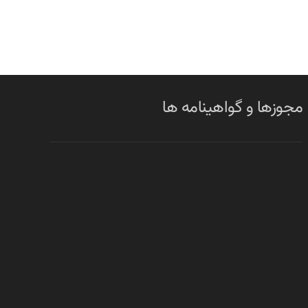
مجوزها و گواهینامه ها