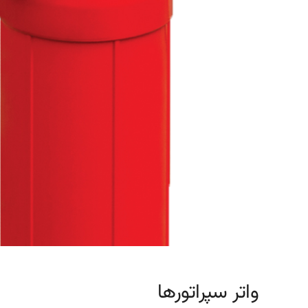
واتر سپراتورها