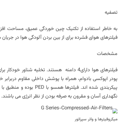
تصفیه
به خاطر استفاده از تکنیک چین خوردگی عمیق، مساحت افزای
فیلترهای هوای فشرده برای از بین بردن آلودگی هوا در جریان
مشخصات
فیلترهای هوا دارای4 دامنه هستند. تخلیه شنا
پودر اپوکسی بادوام، همراه با پوشش داخلی مقاوم دربرابر خو
نگهداری آسان و مقرون به صرفه بودن از نظر انرژی می باشند. 
میکروفیترها و واتر سپراتور