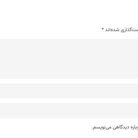
ت‌گذاری شده‌اند
*
وباره دیدگاهی می‌نویسم.