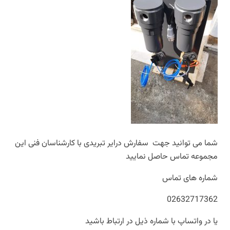
شما می توانید جهت سفارش درایر تبریدی با کارشناسان فنی این
مجموعه تماس حاصل نمایید
شماره های تماس
02632717362
یا در واتساپ با شماره ذیل در ارتباط باشید