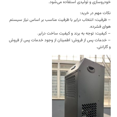
خودروسازی و تولیدی استفاده می‌شود.
نکات مهم در خرید:
– ظرفیت: انتخاب درایر با ظرفیت مناسب بر اساس نیاز سیستم
هوای فشرده.
– کیفیت: توجه به برند و کیفیت ساخت درایر.
– خدمات پس از فروش: اطمینان از وجود خدمات پس از فروش
و گارانتی.