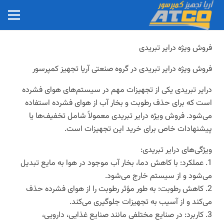
فروش ویژه درایر تبریدی
فروش ویژه درایر تبریدی در گروه صنعتی آریا تجهیز کمپرسور
درایر تبریدی یکی از تجهیزات مهم در سیستم‌های هوای فشرده
است که برای حذف رطوبت و بخار آب از هوای فشرده استفاده
می‌شود. فروش ویژه درایر تبریدی معمولاً شامل تخفیف‌ها یا
پیشنهادات خاص برای خرید این تجهیزات است.
ویژگی‌های درایر تبریدی:
1. عملکرد: با کاهش دما، بخار آب موجود در هوا به مایع تبدیل
می‌شود و از سیستم خارج می‌شود.
2. کاهش رطوبت: به طور مؤثر رطوبت را از هوای فشرده حذف
می‌کند و از آسیب به تجهیزات جلوگیری می‌کند.
3. کاربرد: در صنایع مختلفی مانند صنایع غذایی، دارویی،