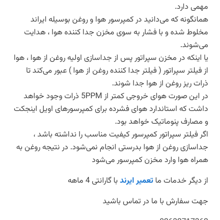
مهمی دارد.
همانگونه که می‌دانید در کمپرسور هوا و روغن بوسیله ایراند
مخلوط شده و با فشار به سوی مخزن جدا کننده هوا ، هدایت
می‌شوند.
یا اینکه در مخزن سپراتور پس از جداسازی اولیه روغن از هوا ، هوا
از فیلتر سپراتور ( فیلتر جدا کننده روغن از هوا ) عبور می‌کند تا
ذرات ریز روغن از هوا جدا شوند.
در این صورت هوای خروجی کمتر از 5PPM ذرات وجود خواهد
داشت که استاندارد هوای فشرده برای کمپرسورهای اویل اینجکت
و مصارف پنوماتیک خواهد بود.
اگر فیلتر سپراتور کمپرسور کیفیت مناسب را نداشته باشد ،
جداسازی روغن از هوا بدرستی انجام نمی‌شود. در نتیجه روغن به
همراه هوا وارد مخزن کمپرسور می‌شود
از دیگر خدمات ما
تعمیر ایرند
با گارانتی 4 ماهه
جهت سفارش با ما در تماس باشید