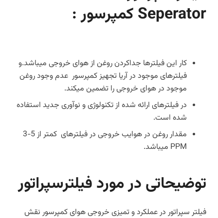
Seperator کمپرسور :
کار این فیلترها جداکردن روغن از هوای خروجی میباشد.و
فیلترهای موجود در آریا تجهیز کمپرسور عدم وجود روغن
موجود در هوای خروجی را تضمین میکند.
در فیلترهای ارائه شده از تکنولوژی و نوآوری جدید استفاده
شده است.
مقدار روغن در هوایب خروجی در فیلترهای کمتر از 5-3
PPM میباشد.
توضیحاتی در مورد فیلترسپراتور
فیلتر سپراتور در عملکرد و تمیزی خروجی هوای کمپرسور نقش