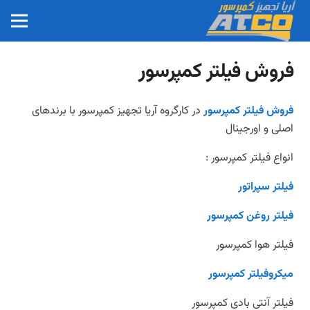
فروش فیلتر کمپرسور
فروش فیلتر کمپرسور
در کارگروه آریا تجهیز کمپرسور با برندهای
اصلی و اورجینال
انواع فیلتر کمپرسور :
فیلتر سپراتور
فیلتر روغن کمپرسور
فیلتر هوا کمپرسور
میکروفیلتر کمپرسور
فیلتر آنتی بادی کمپرسور