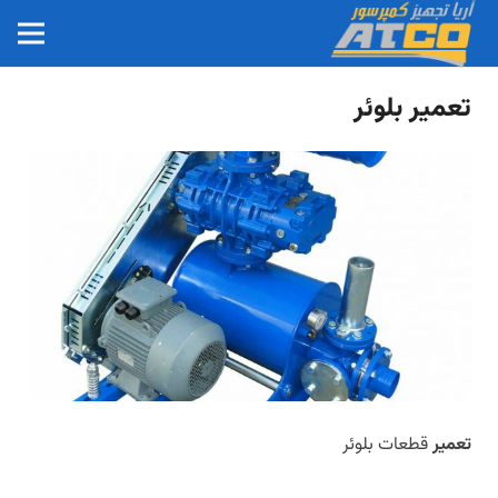
تعمیر بلوئر
تعمیر
قطعات بلوئر